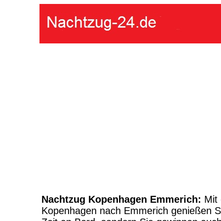
Nachtzug Kopenhagen Emmerich:
Mit
Kopenhagen nach Emmerich genießen Si